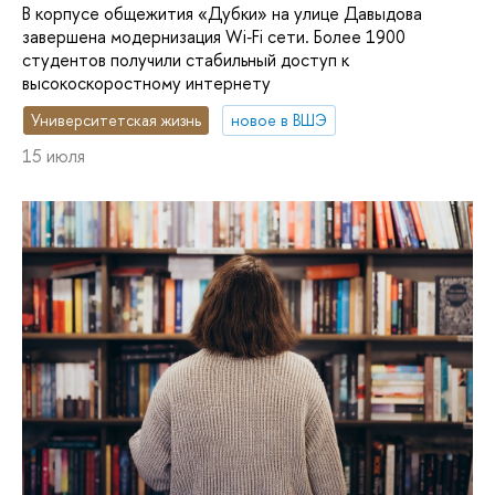
В корпусе общежития «Дубки» на улице Давыдова
завершена модернизация Wi‑Fi сети. Более 1900
студентов получили стабильный доступ к
высокоскоростному интернету
Университетская жизнь
новое в ВШЭ
15 июля