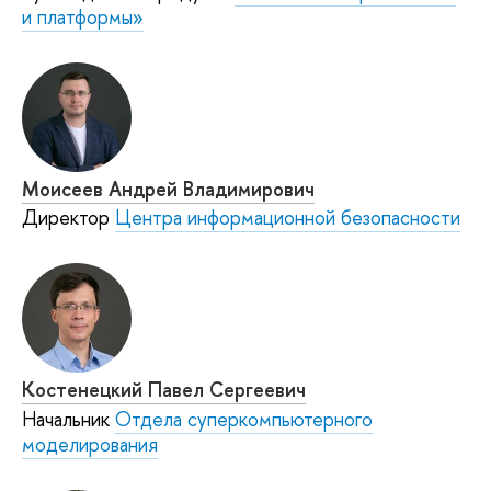
и платформы»
Моисеев Андрей Владимирович
Директор
Центра информационной безопасности
Костенецкий Павел Сергеевич
Начальник
Отдела суперкомпьютерного
моделирования