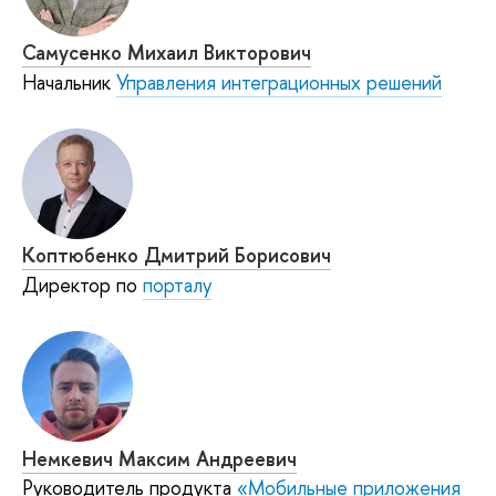
Самусенко Михаил Викторович
Начальник
Управления интеграционных решений
Коптюбенко Дмитрий Борисович
Директор по
порталу
Немкевич Максим Андреевич
Руководитель продукта
«Мобильные приложения