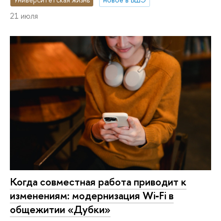
21 июля
Когда совместная работа приводит к
изменениям: модернизация Wi‑Fi в
общежитии «Дубки»