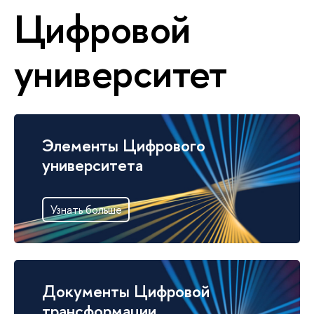
Цифровой
университет
Элементы Цифрового
университета
Узнать больше
Документы Цифровой
трансформации