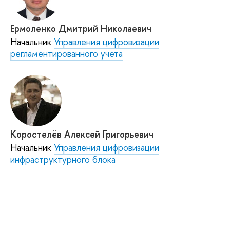
Ермоленко Дмитрий Николаевич
Начальник
Управления цифровизации
регламентированного учета
Коростелёв Алексей Григорьевич
Начальник
Управления цифровизации
инфраструктурного блока