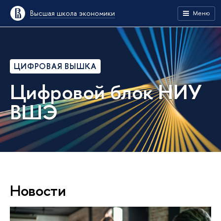
Высшая школа экономики
Меню
ЦИФРОВАЯ ВЫШКА
Цифровой блок НИУ
ВШЭ
Новости