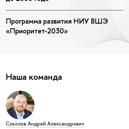
Программа развития НИУ ВШЭ
«Приоритет-2030»
Наша команда
Соколов Андрей Александрович