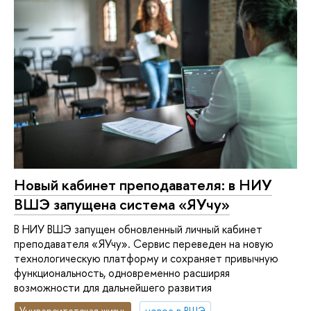
Новый кабинет преподавателя: в НИУ
ВШЭ запущена система «ЯУчу»
В НИУ ВШЭ запущен обновленный личный кабинет
преподавателя «ЯУчу». Сервис переведен на новую
технологическую платформу и сохраняет привычную
функциональность, одновременно расширяя
возможности для дальнейшего развития
Университетская жизнь
новое в ВШЭ