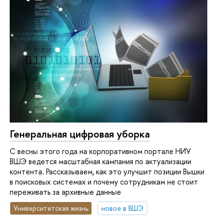
Генеральная цифровая уборка
С весны этого года на корпоративном портале НИУ
ВШЭ ведется масштабная кампания по актуализации
контента. Рассказываем, как это улучшит позиции Вышки
в поисковых системах и почему сотрудникам не стоит
переживать за архивные данные
Университетская жизнь
новое в ВШЭ