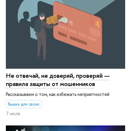
Не отвечай, не доверяй, проверяй —
правила защиты от мошенников
Рассказываем о том, как избежать неприятностей
Вышка для своих
7 июля