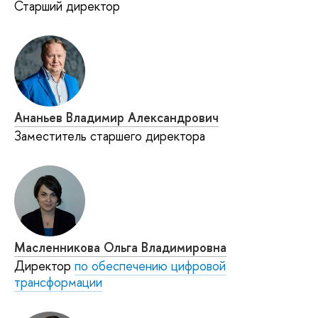
Старший директор
Ананьев Владимир Александрович
Заместитель старшего директора
Масленникова Ольга Владимировна
Директор
по обеспечению цифровой
трансформации