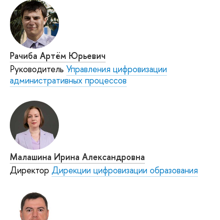
Рачиба Артём Юрьевич
Руководитель
Управления цифровизации
административных процессов
Малашина Ирина Александровна
Директор
Дирекции цифровизации образования