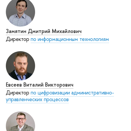
Замятин Дмитрий Михайлович
Директор
по информационным технологиям
Евсеев Виталий Викторович
Директор
по цифровизации административно-
управленческих процессов