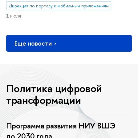
Дирекция по порталу и мобильным приложениям
1 июля
Еще новости
Политика цифровой
трансформации
Программа развития НИУ ВШЭ
до 2030 года