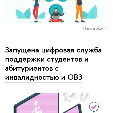
28 июня, 2024 г.
Запущена цифровая служба
поддержки студентов и
абитуриентов с
инвалидностью и ОВЗ