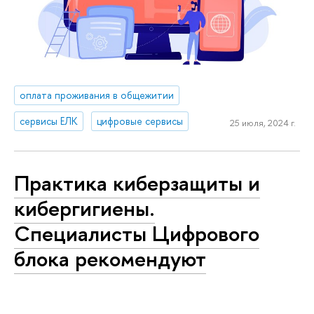
оплата проживания в общежитии
сервисы ЕЛК
цифровые сервисы
25 июля, 2024 г.
Практика киберзащиты и
кибергигиены.
Специалисты Цифрового
блока рекомендуют