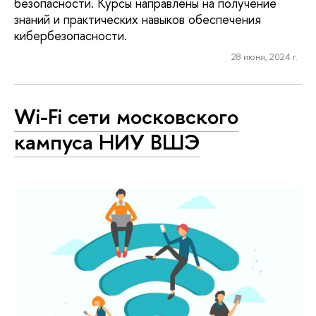
безопасности. Курсы направлены на получение
знаний и практических навыков обеспечения
кибербезопасности.
28 июня, 2024 г.
Wi-Fi сети московского
кампуса НИУ ВШЭ