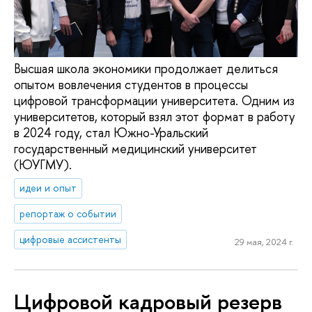
Высшая школа экономики продолжает делиться
опытом вовлечения студентов в процессы
цифровой трансформации университета. Одним из
университетов, который взял этот формат в работу
в 2024 году, стал Южно-Уральский
государственный медицинский университет
(ЮУГМУ).
идеи и опыт
репортаж о событии
цифровые ассистенты
29 мая, 2024 г.
Цифровой кадровый резерв