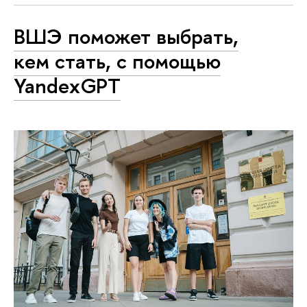
ВШЭ поможет выбрать,
кем стать, с помощью
YandexGPT