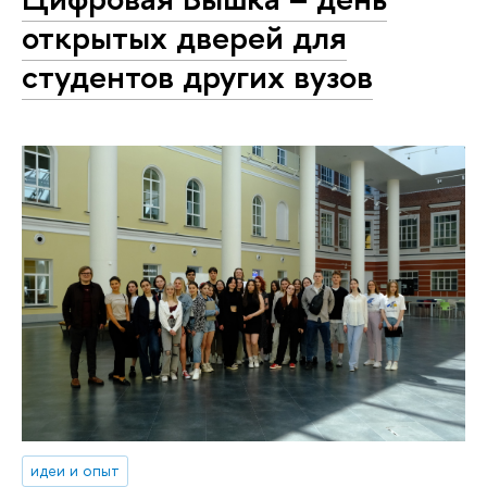
открытых дверей для
студентов других вузов
идеи и опыт