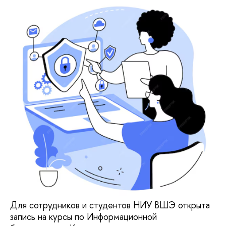
Для сотрудников и студентов НИУ ВШЭ открыта
запись на курсы по Информационной