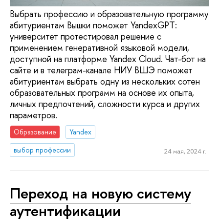
Выбрать профессию и образовательную программу
абитуриентам Вышки поможет YandexGPT:
университет протестировал решение с
применением генеративной языковой модели,
доступной на платформе Yandex Cloud. Чат-бот на
сайте и в телеграм-канале НИУ ВШЭ поможет
абитуриентам выбрать одну из нескольких сотен
образовательных программ на основе их опыта,
личных предпочтений, сложности курса и других
параметров.
Образование
Yandex
выбор профессии
24 мая, 2024 г.
Переход на новую систему
аутентификации