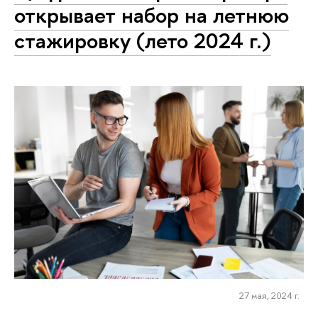
открывает набор на летнюю
стажировку (лето 2024 г.)
27 мая, 2024 г.