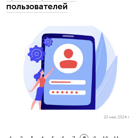
пользователей
22 мая, 2024 г.