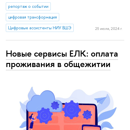
репортаж о событии
цифровая трансформация
Цифровые ассистенты НИУ ВШЭ
25 июля, 2024 г.
Новые сервисы ЕЛК: оплата
проживания в общежитии