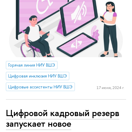
Горячая линия НИУ ВШЭ
Цифровая инклюзия НИУ ВШЭ
Цифровые ассистенты НИУ ВШЭ
17 июня, 2024 г.
Цифровой кадровый резерв
запускает новое