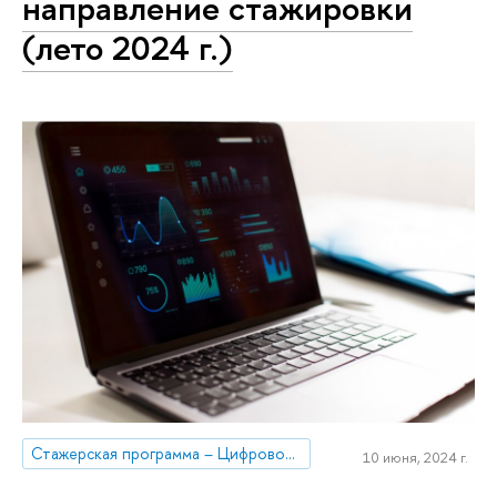
направление стажировки
(лето 2024 г.)
Стажерская программа – Цифровой кадровый резерв НИУ ВШЭ
10 июня, 2024 г.