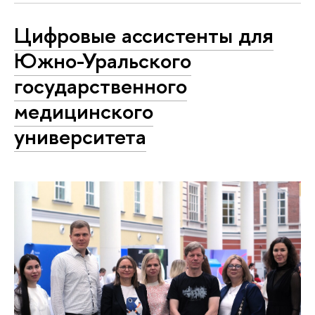
Цифровые ассистенты для
Южно-Уральского
государственного
медицинского
университета