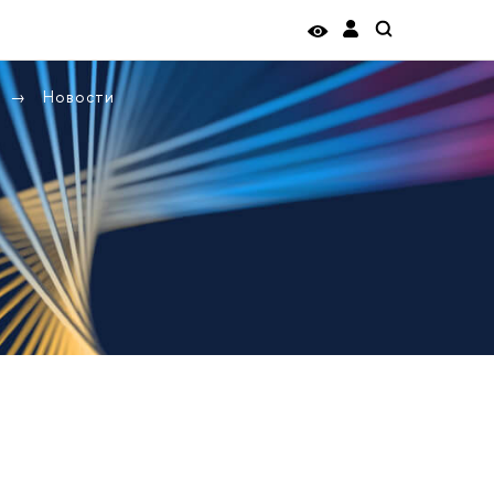
Новости