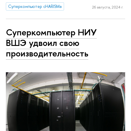
Суперкомпьютер cHARISMa
26 августа, 2024 г.
Суперкомпьютер НИУ
ВШЭ удвоил свою
производительность