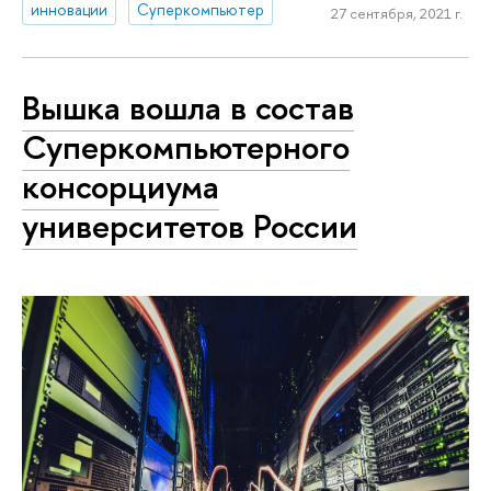
инновации
Суперкомпьютер
27 сентября, 2021 г.
Вышка вошла в состав
Суперкомпьютерного
консорциума
университетов России