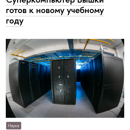
готов к новому учебному
году
Наука