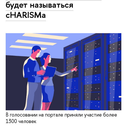
будет называться
cHARISMa
В голосовании на портале приняли участие более
1300 человек