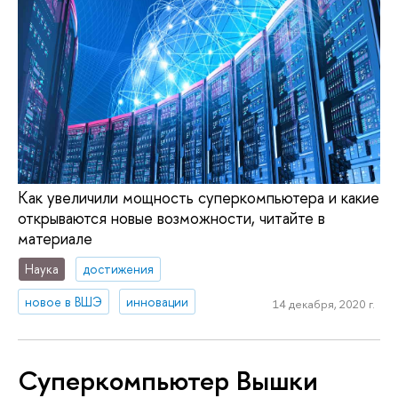
Как увеличили мощность суперкомпьютера и какие
открываются новые возможности, читайте в
материале
Наука
достижения
новое в ВШЭ
инновации
14 декабря, 2020 г.
Суперкомпьютер Вышки