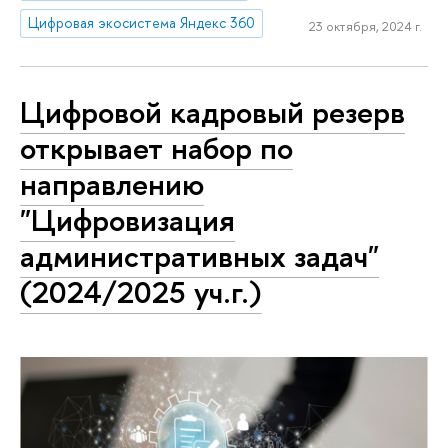
Цифровая экосистема Яндекс 360
23 октября, 2024 г.
Цифровой кадровый резерв
открывает набор по
направлению
"Цифровизация
административных задач"
(2024/2025 уч.г.)