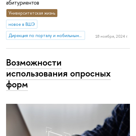
абитуриентов
Университетская жизнь
новое в ВШЭ
Дирекция по порталу и мобильным приложениям
18 ноября, 2024 г.
Возможности
использования опросных
форм