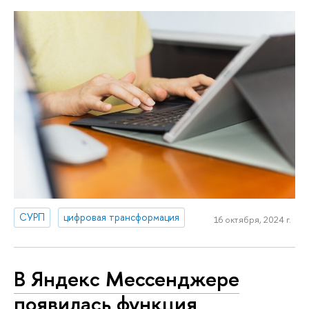
СУРП
цифровая трансформация
16 октября, 2024 г.
В Яндекс Мессенджере
появилась функция