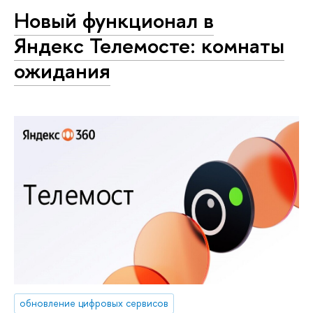
Новый функционал в
Яндекс Телемосте: комнаты
ожидания
обновление цифровых сервисов