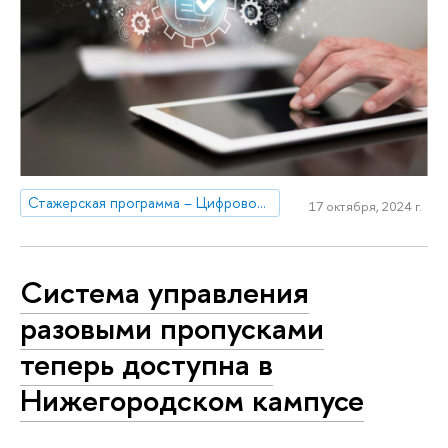
Стажерская программа – Цифровой кадровый резерв НИУ ВШЭ
17 октября, 2024 г.
Система управления
разовыми пропусками
теперь доступна в
Нижегородском кампусе