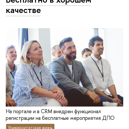
качестве
На портале и в CRM внедрен функционал
регистрации на бесплатные мероприятия ДПО
Университетская жизнь