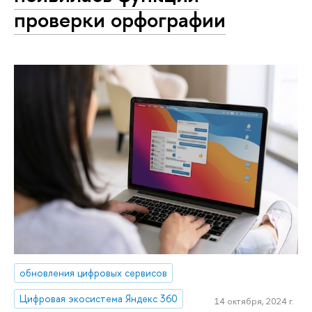
проверки орфографии
обновления цифровых сервисов
Цифровая экосистема Яндекс 360
14 октября, 2024 г.