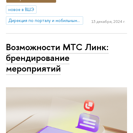
новое в ВШЭ
Дирекция по порталу и мобильным приложениям
13 декабря, 2024 г.
Возможности МТС Линк:
брендирование
мероприятий