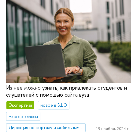
Из нее можно узнать, как привлекать студентов и
слушателей с помощью сайта вуза
Экспертиза
новое в ВШЭ
мастер-классы
Дирекция по порталу и мобильным приложениям
19 ноября, 2024 г.