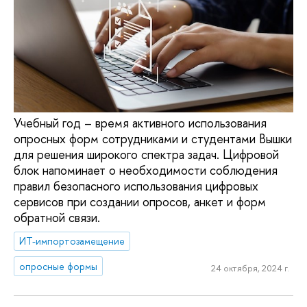
Учебный год – время активного использования
опросных форм сотрудниками и студентами Вышки
для решения широкого спектра задач. Цифровой
блок напоминает о необходимости соблюдения
правил безопасного использования цифровых
сервисов при создании опросов, анкет и форм
обратной связи.
ИТ-импортозамещение
опросные формы
24 октября, 2024 г.