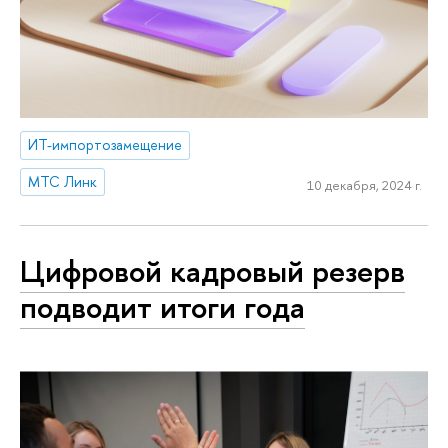
ИТ-импортозамещение
МТС Линк
10 декабря, 2024 г.
Цифровой кадровый резерв
подводит итоги года