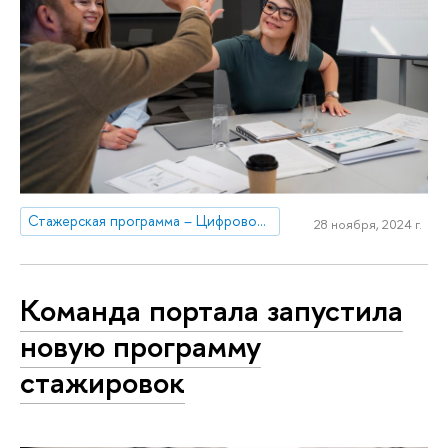
Стажерская программа – Цифровой кадровый резерв НИУ ВШЭ
28 ноября, 2024 г.
Команда портала запустила
новую программу
стажировок