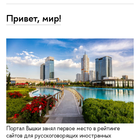
Привет, мир!
Портал Вышки занял первое место в рейтинге
сайтов для русскоговорящих иностранных