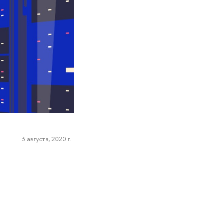
3 августа, 2020 г.