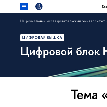
Гл
Национальный исследовательский университет
ЦИФРОВАЯ ВЫШКА
Цифровой блок
Тема 