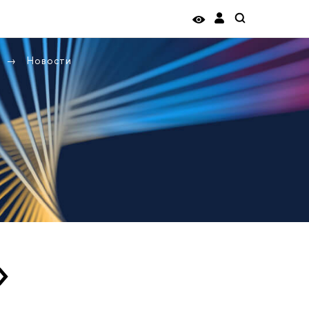
Новости
»