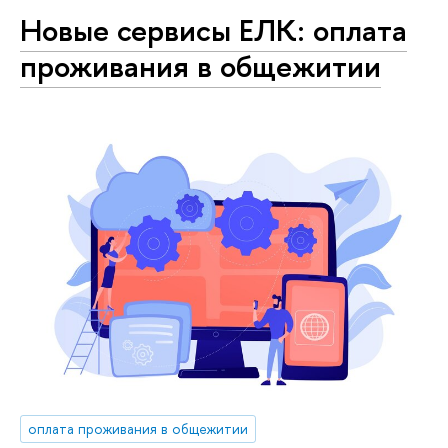
Новые сервисы ЕЛК: оплата
проживания в общежитии
оплата проживания в общежитии