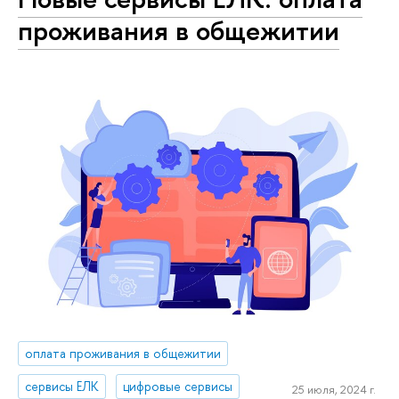
проживания в общежитии
оплата проживания в общежитии
сервисы ЕЛК
цифровые сервисы
25 июля, 2024 г.