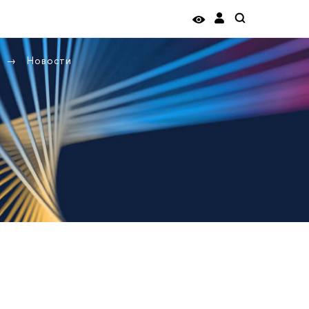
Новости