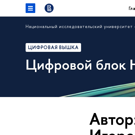
Гл
Национальный исследовательский университет
ЦИФРОВАЯ ВЫШКА
Цифровой блок
Автор