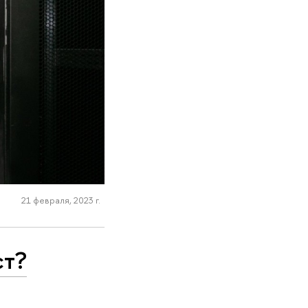
21 февраля, 2023 г.
ст?