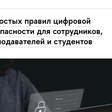
ростых правил цифровой
пасности для сотрудников,
одавателей и студентов