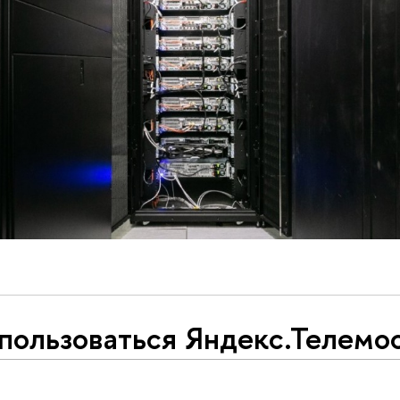
пользоваться Яндекс.Телемо