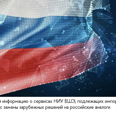
и информацию о сервисах НИУ ВШЭ, подлежащих импо
ус замены зарубежных решений на российские аналоги