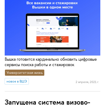
Вышка готовится кардинально обновить цифровые
сервисы поиска работы и стажировок
Университетская жизнь
новое в ВШЭ
2 апреля, 2021 г.
Запущена система визово-