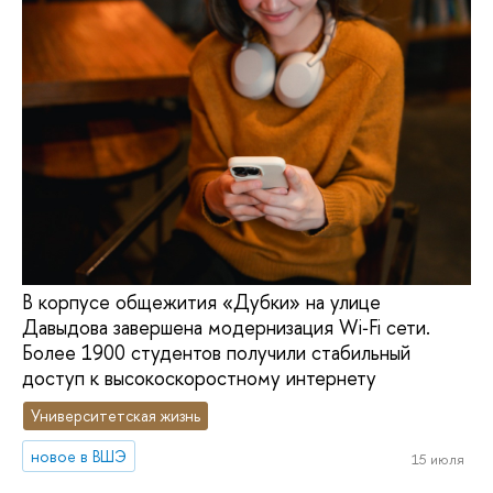
В корпусе общежития «Дубки» на улице
Давыдова завершена модернизация Wi‑Fi сети.
Более 1900 студентов получили стабильный
доступ к высокоскоростному интернету
Университетская жизнь
новое в ВШЭ
15 июля