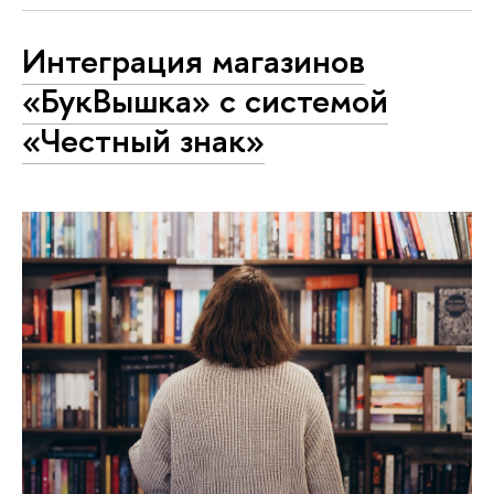
Интеграция магазинов
«БукВышка» с системой
«Честный знак»