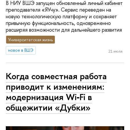
В НИУ ВШЭ запущен обновленный личный кабинет
преподавателя «ЯУчу». Сервис переведен на
новую технологическую платформу и сохраняет
привычную функциональность, одновременно
расширяя возможности для дальнейшего развития
Университетская жизнь
новое в ВШЭ
21 июля
Когда совместная работа
приводит к изменениям:
модернизация Wi‑Fi в
общежитии «Дубки»