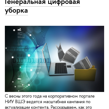
Генеральная цифровая
уборка
С весны этого года на корпоративном портале
НИУ ВШЭ ведется масштабная кампания по
актуализации контента. Рассказываем, как это