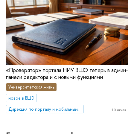
«Проверятор» портала НИУ ВШЭ теперь в админ-
панели редактора и с новыми функциями
Университетская жизнь
новое в ВШЭ
Дирекция по порталу и мобильным приложениям
10 июля