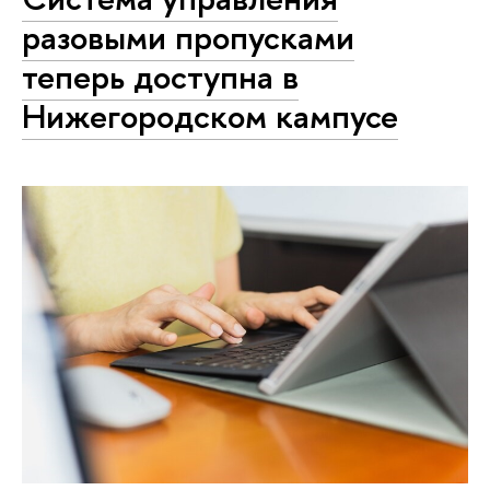
разовыми пропусками
теперь доступна в
Нижегородском кампусе