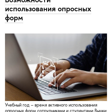
использования опросных
форм
Учебный год – время активного использования
опросных форм сотрудниками и студентами Вышки