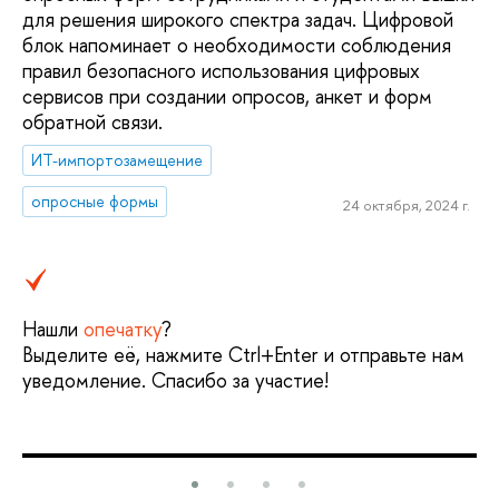
для решения широкого спектра задач. Цифровой
блок напоминает о необходимости соблюдения
правил безопасного использования цифровых
сервисов при создании опросов, анкет и форм
обратной связи.
ИТ-импортозамещение
опросные формы
24 октября, 2024 г.
Нашли
опечатку
?
Выделите её, нажмите Ctrl+Enter и отправьте нам
уведомление. Спасибо за участие!