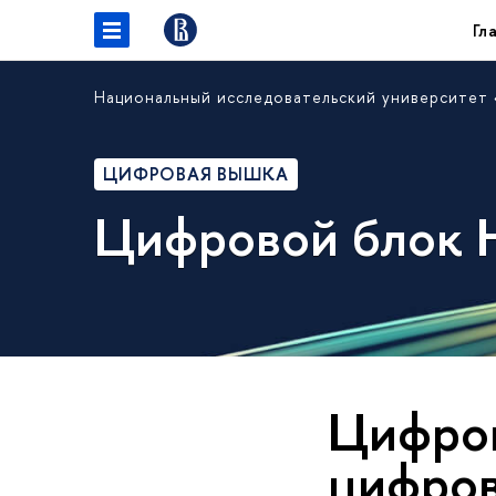
Гл
Национальный исследовательский университет
ЦИФРОВАЯ ВЫШКА
Цифровой блок
Цифров
цифро