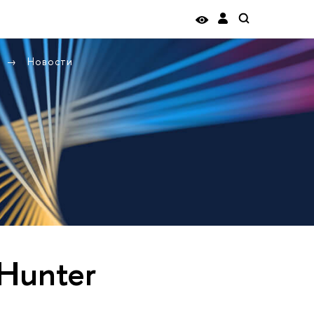
Новости
Hunter