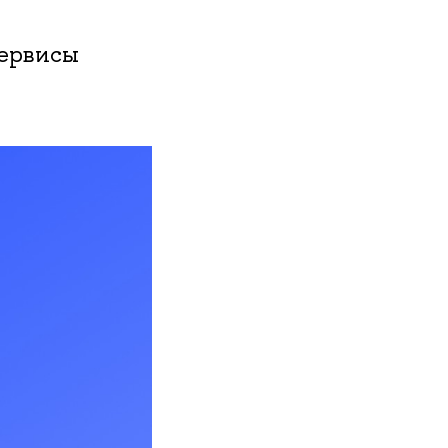
сервисы