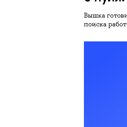
Вышка готов
поиска работ