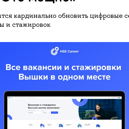
ится кардинально обновить цифровые 
ы и стажировок