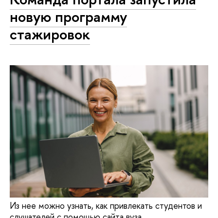
новую программу
стажировок
Из нее можно узнать, как привлекать студентов и
слушателей с помощью сайта вуза