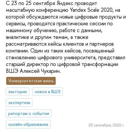
С 23 по 25 сентября Яндекс проводит
масштабную конференцию Yandex Scale 2020, на
которой обсуждаются новые цифровые продукты и
сервисы, проводятся практические сессии по
машинному обучению, работе с данными,
аналитике и другим темам, а также
рассматриваются кейсы клиентов и партнеров
компании. Один из таких кейсов, посвященный
становлению цифрового университета, представил
старший директор по цифровой трансформации
ВШЭ Алексей Чукарин.
Университетская жизнь
лектории
новое в ВШЭ
экспертиза
репортаж о событии
онлайн-образование
25 сентября, 2020 г.