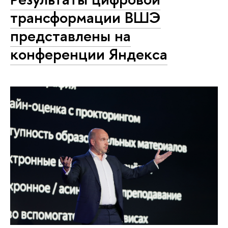
трансформации ВШЭ
представлены на
конференции Яндекса