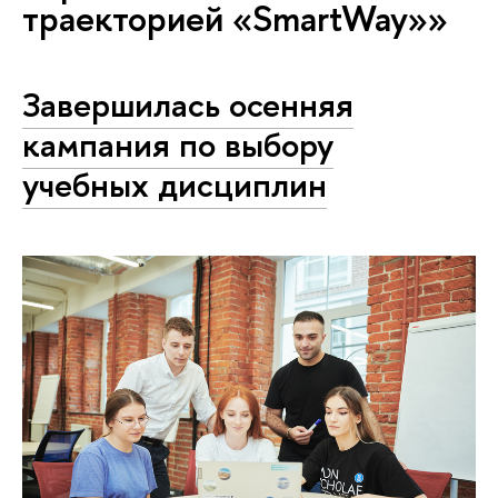
траекторией «SmartWay»»
Завершилась осенняя
кампания по выбору
учебных дисциплин