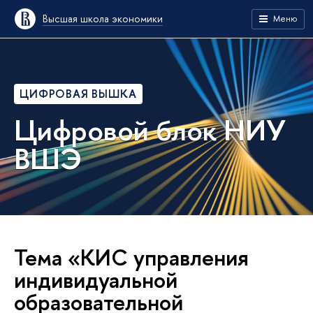
Высшая школа экономики
Меню
ЦИФРОВАЯ ВЫШКА
Цифровой блок НИУ
ВШЭ
Тема «КИС управления
индивидуальной
образовательной