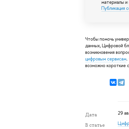
материалы и 
Публикация с
Чтобы помочь универ
данных, Цифровой бл
возникновения вопро
цифровым сервисам
.
возможно короткие с
29 ав
Дата
Цифр
В статье