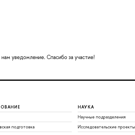
е нам уведомление. Спасибо за участие!
ЗОВАНИЕ
НАУКА
Научные подразделения
вская подготовка
Исследовательские проекты