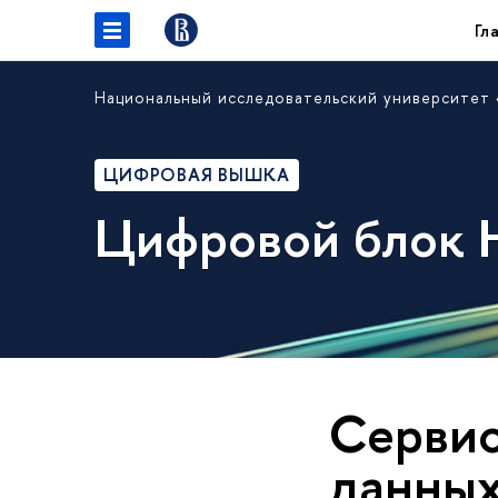
Гл
Национальный исследовательский университет
ЦИФРОВАЯ ВЫШКА
Цифровой блок
Сервис
данных