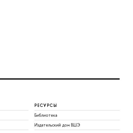
РЕСУРСЫ
Библиотека
Издательский дом ВШЭ