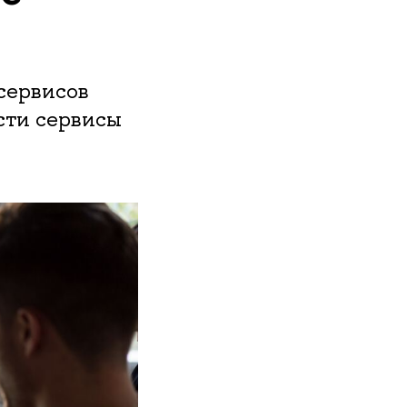
сервисов
сти сервисы