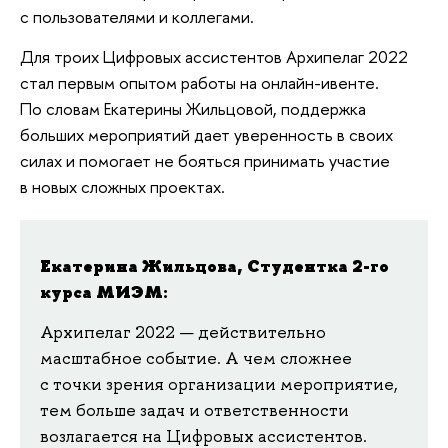
с пользователями и коллегами.
Для троих Цифровых ассистентов Архипелаг 2022
стал первым опытом работы на онлайн-ивенте.
По словам Екатерины Жильцовой, поддержка
больших мероприятий дает уверенность в своих
силах и помогает не бояться принимать участие
в новых сложных проектах.
Екатерина Жильцова, Студентка 2-го
курса МИЭМ:
Архипелаг 2022 — действительно
масштабное событие. А чем сложнее
с точки зрения организации мероприятие,
тем больше задач и ответственности
возлагается на Цифровых ассистентов.