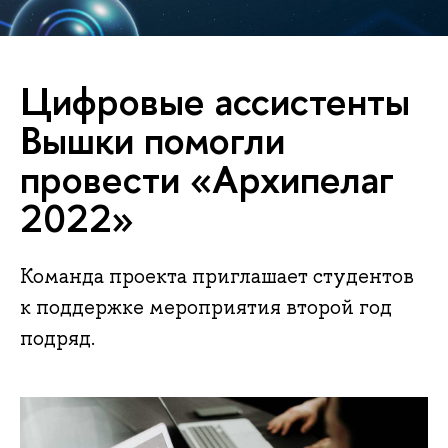
Цифровые ассистенты
Вышки помогли
провести «Архипелаг
2022»
Команда проекта приглашает студентов
к поддержке мероприятия второй год
подряд.