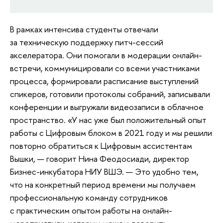
В рамках интенсива студенты отвечали
за техническую поддержку питч-сессий
акселератора. Они помогали в модерации онлайн-
встречи, коммуницировали со всеми участниками
процесса, формировали расписание выступлений
спикеров, готовили протоколы собраний, записывали
конференции и выгружали видеозаписи в облачное
пространство. «У нас уже был положительный опыт
работы с Цифровым блоком в 2021 году и мы решили
повторно обратиться к Цифровым ассистентам
Вышки, — говорит Нина Феодосиади, директор
Бизнес-инкубатора НИУ ВШЭ. — Это удобно тем,
что на конкретный период времени мы получаем
профессиональную команду сотрудников
с практическим опытом работы на онлайн-