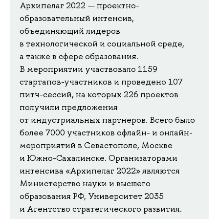
Архипелаг 2022 — проектно-
образовательный интенсив,
объединяющий лидеров
в технологической и социальной среде,
а также в сфере образования.
В мероприятии участвовало 1159
стартапов-участников и проведено 107
питч-сессий, на которых 226 проектов
получили предложения
от индустриальных партнеров. Всего было
более 7000 участников офлайн- и онлайн-
мероприятий в Севастополе, Москве
и Южно-Сахалинске. Организаторами
интенсива «Архипелаг 2022» являются
Министерство науки и высшего
образования РФ, Университет 2035
и Агентство стратегического развития.