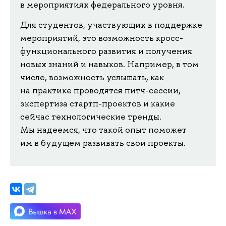
в мероприятиях федерального уровня.
Для студентов, участвующих в поддержке
мероприятий, это возможность кросс-
функционального развития и получения
новых знаний и навыков. Например, в том
числе, возможность услышать, как
на практике проводятся питч-сессии,
экспертиза стартп-проектов и какие
сейчас технологические тренды.
Мы надеемся, что такой опыт поможет
им в будущем развивать свои проекты.