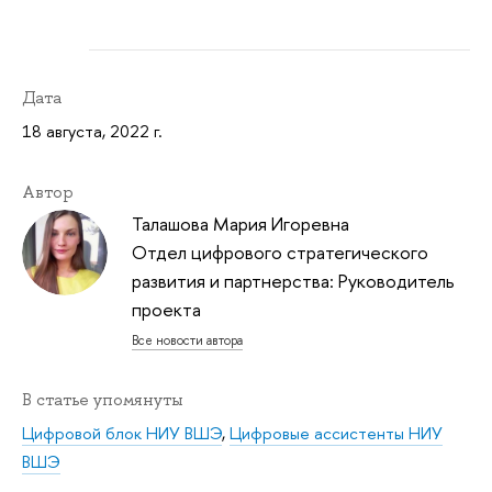
Дата
18 августа, 2022 г.
Автор
Талашова Мария Игоревна
Отдел цифрового стратегического
развития и партнерства: Руководитель
проекта
Все новости автора
В статье упомянуты
Цифровой блок НИУ ВШЭ
,
Цифровые ассистенты НИУ
ВШЭ