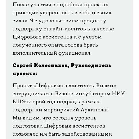
После участия в подобных проектах
приходит уверенность в себе и своих
силах. Я с удовольствием продолжу
поддержку онлайн-ивентов в качестве
Цифрового ассистента и с учетом
полученного опыта готова брать
дополнительный функционал.
Сергей Колесников, Руководитель
проекта:
Проект «Цифровые ассистенты Вышки»
сотрудничает с Бизнес-инкубатором НИУ
ВШЭ второй год подряд в рамках
поддержки мероприятий Архипелаг.
Мы видим, что сегодня уровень
подготовки Цифровых ассистентов
позволяет им быть задействованными