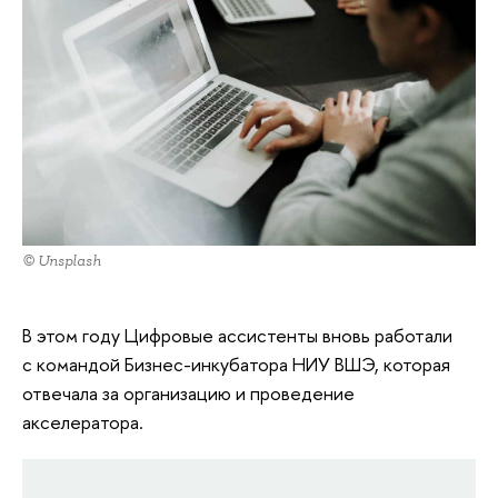
© Unsplash
В этом году Цифровые ассистенты вновь работали
с командой Бизнес-инкубатора НИУ ВШЭ, которая
отвечала за организацию и проведение
акселератора.