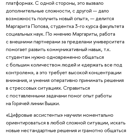
платформах. С одной стороны, это вызвало
дополнительные сложности, с другой — дало
возможность получить новый опыт», — делится
Маргарита Попова, студентка 3-го курса факультета
социальных наук. По мнению Маргариты, работа
с внешними партнерами за пределами университета
помогает развить коммуникативный навык, т.к.
студентам нужно одновременно общаться
с большим количеством людей и «держать все под
контролем», а это требует высокой концентрации
внимания, и умения оперативно принимать решения
в стрессовых ситуациях. Справиться
с поставленными задачами помог опыт работы
на Горячей линии Вышки.
«Цифровые ассистенты» научили моментально
ориентироваться в любой сложной ситуации, искать
новые нестандартные решения и грамотно общаться