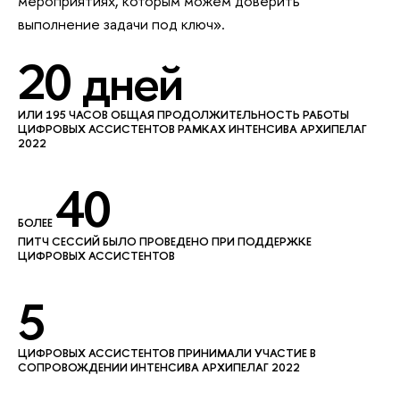
мероприятиях, которым можем доверить
выполнение задачи под ключ».
20 дней
ИЛИ 195 ЧАСОВ ОБЩАЯ ПРОДОЛЖИТЕЛЬНОСТЬ РАБОТЫ
ЦИФРОВЫХ АССИСТЕНТОВ РАМКАХ ИНТЕНСИВА АРХИПЕЛАГ
2022
40
БОЛЕЕ
ПИТЧ СЕССИЙ БЫЛО ПРОВЕДЕНО ПРИ ПОДДЕРЖКЕ
ЦИФРОВЫХ АССИСТЕНТОВ
5
ЦИФРОВЫХ АССИСТЕНТОВ ПРИНИМАЛИ УЧАСТИЕ В
СОПРОВОЖДЕНИИ ИНТЕНСИВА АРХИПЕЛАГ 2022