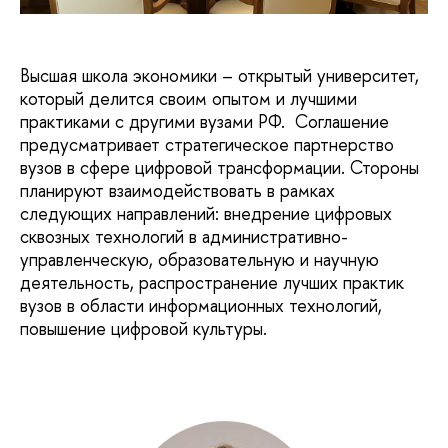
Высшая школа экономики – открытый университет,
который делится своим опытом и лучшими
практиками с другими вузами РФ. Соглашение
предусматривает стратегическое партнерство
вузов в сфере цифровой трансформации. Стороны
планируют взаимодействовать в рамках
следующих направлений: внедрение цифровых
сквозных технологий в административно-
управленческую, образовательную и научную
деятельность, распространение лучших практик
вузов в области информационных технологий,
повышение цифровой культуры.