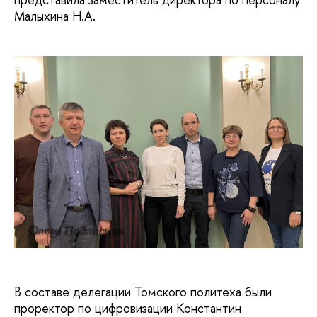
Малыхина Н.А.
Ольга Подлесная
В составе делегации Томского политеха были
проректор по цифровизации Константин