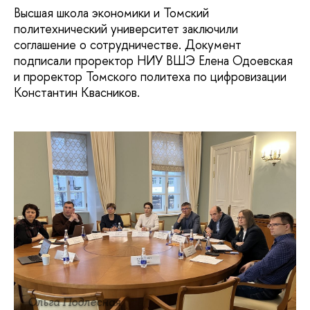
Высшая школа экономики и Томский
политехнический университет заключили
соглашение о сотрудничестве. Документ
подписали проректор НИУ ВШЭ Елена Одоевская
и проректор Томского политеха по цифровизации
Константин Квасников.
Ольга Подлесная