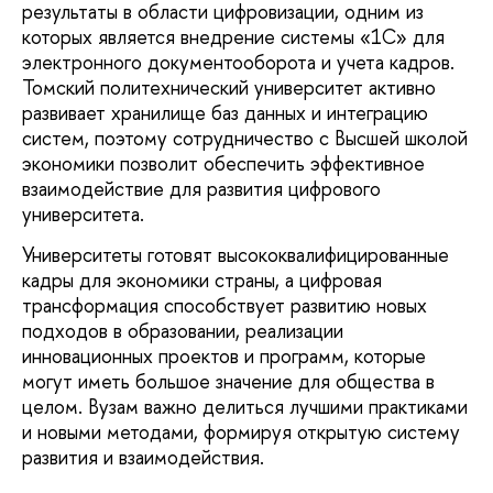
результаты в области цифровизации, одним из
которых является внедрение системы «1С» для
электронного документооборота и учета кадров.
Томский политехнический университет активно
развивает хранилище баз данных и интеграцию
систем, поэтому сотрудничество с Высшей школой
экономики позволит обеспечить эффективное
взаимодействие для развития цифрового
университета.
Университеты готовят высококвалифицированные
кадры для экономики страны, а цифровая
трансформация способствует развитию новых
подходов в образовании, реализации
инновационных проектов и программ, которые
могут иметь большое значение для общества в
целом. Вузам важно делиться лучшими практиками
и новыми методами, формируя открытую систему
развития и взаимодействия.