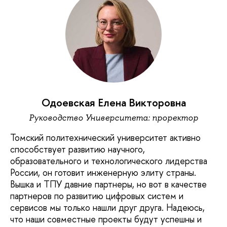
Одоевская Елена Викторовна
Руководство Университета: проректор
Томский политехнический университет активно
способствует развитию научного,
образовательного и технологического лидерства
России, он готовит инженерную элиту страны.
Вышка и ТПУ давние партнеры, но вот в качестве
партнеров по развитию цифровых систем и
сервисов мы только нашли друг друга. Надеюсь,
что наши совместные проекты будут успешны и