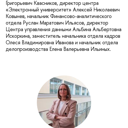
Григорьевич Квасников, директор центра
«Электронный университет» Алексей Николаевич
Ковынев, начальник Финансово-аналитического
отдела Руслан Маратович Ильясов, директор
Центра управления данными Альбина Альбертовна
Искоркина, заместитель начальника отдела кадров
Олеся Владимировна Иванова и начальник отдела
делопроизводства Елена Валерьевна Ильиных.