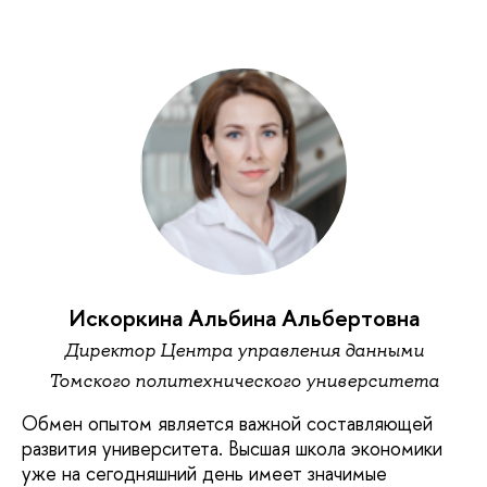
Искоркина Альбина Альбертовна
Директор Центра управления данными
Томского политехнического университета
Обмен опытом является важной составляющей
развития университета. Высшая школа экономики
уже на сегодняшний день имеет значимые