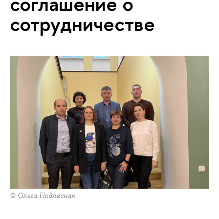
соглашение о
сотрудничестве
© Ольга Подлесная