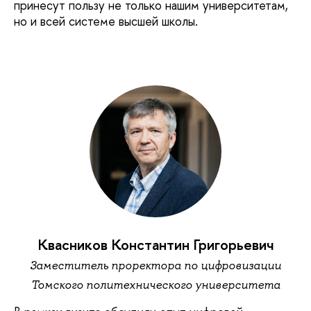
принесут пользу не только нашим университетам,
но и всей системе высшей школы.
Квасников Константин Григорьевич
Заместитель проректора по цифровизации
Томского политехнического университета