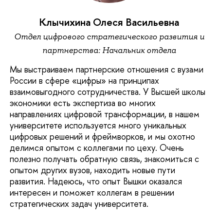
Клычихина Олеся Васильевна
Отдел цифрового стратегического развития и
партнерства: Начальник отдела
Мы выстраиваем партнерские отношения с вузами
России в сфере «цифры» на принципах
взаимовыгодного сотрудничества. У Высшей школы
экономики есть экспертиза во многих
направлениях цифровой трансформации, в нашем
университете используется много уникальных
цифровых решений и фреймворков, и мы охотно
делимся опытом с коллегами по цеху. Очень
полезно получать обратную связь, знакомиться с
опытом других вузов, находить новые пути
развития. Надеюсь, что опыт Вышки оказался
интересен и поможет коллегам в решении
стратегических задач университета.