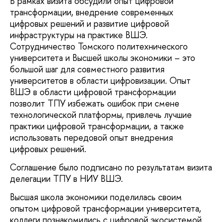
В рамках визита обсудили опыт цифровой
трансформации, внедрение современных
цифровых решений и развитие цифровой
инфраструктуры на практике ВШЭ.
Сотрудничество Томского политехнического
университета и Высшей школы экономики – это
большой шаг для совместного развития
университетов в области цифровизации. Опыт
ВШЭ в области цифровой трансформации
позволит ТПУ избежать ошибок при смене
технологической платформы, привлечь лучшие
практики цифровой трансформации, а также
использовать передовой опыт внедрения
цифровых решений.
Соглашение было подписано по результатам визита
делегации ТПУ в НИУ ВШЭ.
Высшая школа экономики поделилась своим
опытом цифровой трансформации университета,
коллеги познакомились с цифровой экосистемой