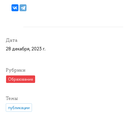
Дата
28 декабря, 2023 г.
Рубрики
Образование
Темы
публикации