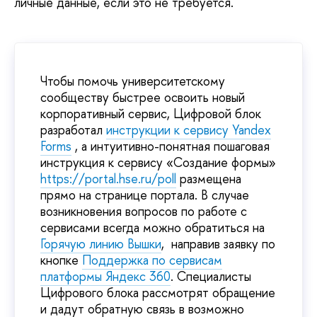
личные данные, если это не требуется.
Чтобы помочь университетскому
сообществу быстрее освоить новый
корпоративный сервис, Цифровой блок
разработал
инструкции к сервису Yandex
Forms
, а интуитивно-понятная пошаговая
инструкция к сервису «Создание формы»
https://portal.hse.ru/poll
размещена
прямо на странице портала. В случае
возникновения вопросов по работе с
сервисами всегда можно обратиться на
Горячую линию Вышки
, направив заявку по
кнопке
Поддержка по сервисам
платформы Яндекс 360
. Специалисты
Цифрового блока рассмотрят обращение
и дадут обратную связь в возможно