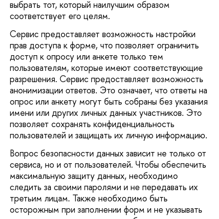
выбрать тот, который наилучшим образом
соответствует его целям.
Сервис предоставляет возможность настройки
прав доступа к форме, что позволяет ограничить
доступ к опросу или анкете только тем
пользователям, которые имеют соответствующие
разрешения. Сервис предоставляет возможность
анонимизации ответов. Это означает, что ответы на
опрос или анкету могут быть собраны без указания
имени или других личных данных участников. Это
позволяет сохранять конфиденциальность
пользователей и защищать их личную информацию.
Вопрос безопасности данных зависит не только от
сервиса, но и от пользователей. Чтобы обеспечить
максимальную защиту данных, необходимо
следить за своими паролями и не передавать их
третьим лицам. Также необходимо быть
осторожным при заполнении форм и не указывать