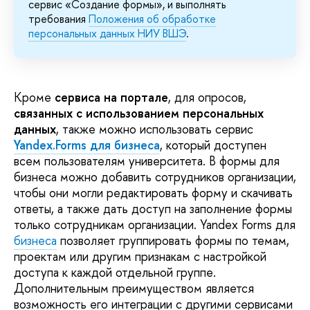
сервис «Создание формы», и выполнять
требования
Положения об обработке
персональных данных НИУ ВШЭ
.
Кроме
сервиса на портале
, для опросов,
связанных с использованием персональных
данных
, также можно использовать сервис
Yandex.Forms для бизнеса
, который доступен
всем пользователям университета. В формы для
бизнеса можно добавить сотрудников организации,
чтобы они могли редактировать форму и скачивать
ответы, а также дать доступ на заполнение формы
только сотрудникам организации. Yandex Forms для
бизнеса
позволяет группировать формы по темам,
проектам или другим признакам с настройкой
доступа к каждой отдельной группе.
Дополнительным преимуществом является
возможность его интеграции с другими сервисами