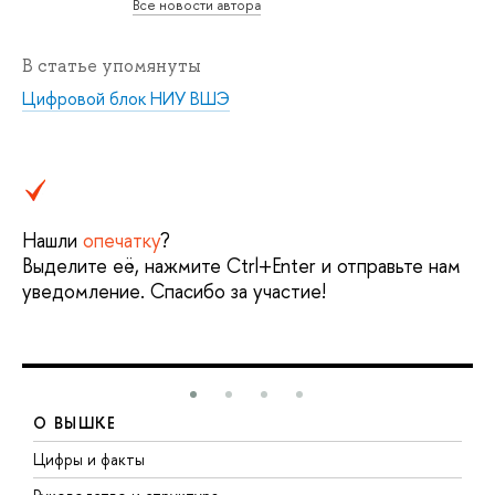
Все новости автора
В статье упомянуты
Цифровой блок НИУ ВШЭ
Нашли
опечатку
?
Выделите её, нажмите Ctrl+Enter и отправьте нам
уведомление. Спасибо за участие!
О ВЫШКЕ
Цифры и факты
Л