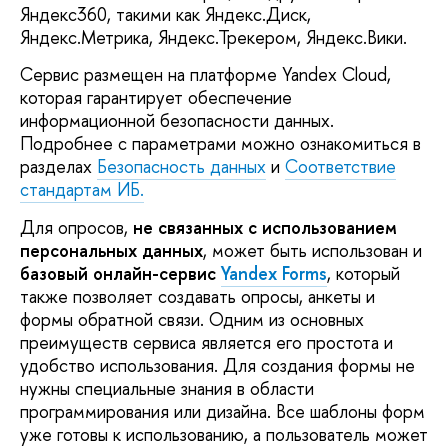
Яндекс360, такими как Яндекс.Диск,
Яндекс.Метрика, Яндекс.Трекером, Яндекс.Вики.
Сервис размещен на платформе Yandex Cloud,
которая гарантирует обеспечение
информационной безопасности данных.
Подробнее с параметрами можно ознакомиться в
разделах
Безопасность данных
и
Соответствие
стандартам ИБ.
Для опросов,
не связанных с использованием
персональных данных
, может быть использован и
базовый онлайн-сервис
Yandex Forms
, который
также позволяет создавать опросы, анкеты и
формы обратной связи. Одним из основных
преимуществ сервиса является его простота и
удобство использования. Для создания формы не
нужны специальные знания в области
программирования или дизайна. Все шаблоны форм
уже готовы к использованию, а пользователь может