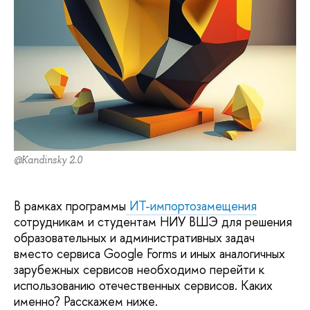
@Kandinsky 2.0
В рамках программы
ИТ-импортозамещения
сотрудникам и студентам НИУ ВШЭ для решения
образовательных и административных задач
вместо сервиса Google Forms и иных аналогичных
зарубежных сервисов необходимо перейти к
использованию отечественных сервисов. Каких
именно? Расскажем ниже.