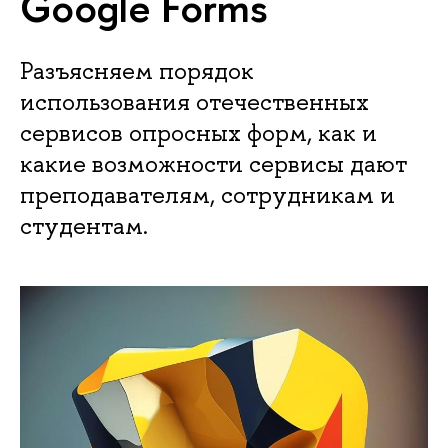
Google Forms
Разъясняем порядок
использования отечественных
сервисов опросных форм, как и
какие возможности сервисы дают
преподавателям, сотрудникам и
студентам.