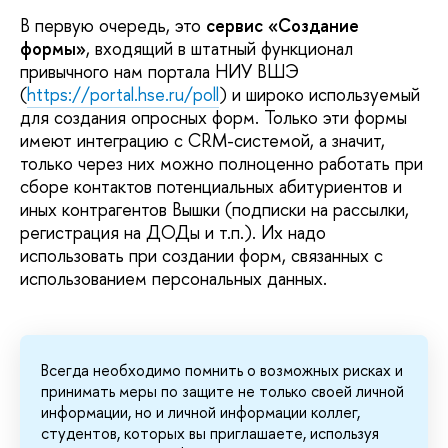
В первую очередь, это
сервис «Создание
формы»
, входящий в штатный функционал
привычного нам портала НИУ ВШЭ
(
https://portal.hse.ru/poll
) и широко используемый
для создания опросных форм. Только эти формы
имеют интеграцию с CRM-системой, а значит,
только через них можно полноценно работать при
сборе контактов потенциальных абитуриентов и
иных контрагентов Вышки (подписки на рассылки,
регистрация на ДОДы и т.п.). Их надо
использовать при создании форм, связанных с
использованием персональных данных.
Всегда необходимо помнить о возможных рисках и
принимать меры по защите не только своей личной
информации, но и личной информации коллег,
студентов, которых вы приглашаете, используя