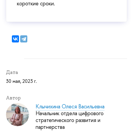
короткие сроки.
Дата
30 мая, 2023 г.
Автор
Клычихина Олеся Васильевна
Начальник отдела цифрового
стратегического развития и
партнерства