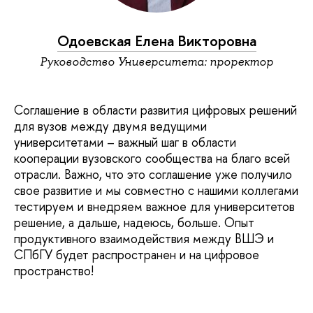
Одоевская Елена Викторовна
Руководство Университета: проректор
Соглашение в области развития цифровых решений
для вузов между двумя ведущими
университетами – важный шаг в области
кооперации вузовского сообщества на благо всей
отрасли. Важно, что это соглашение уже получило
свое развитие и мы совместно с нашими коллегами
тестируем и внедряем важное для университетов
решение, а дальше, надеюсь, больше. Опыт
продуктивного взаимодействия между ВШЭ и
СПбГУ будет распространен и на цифровое
пространство!