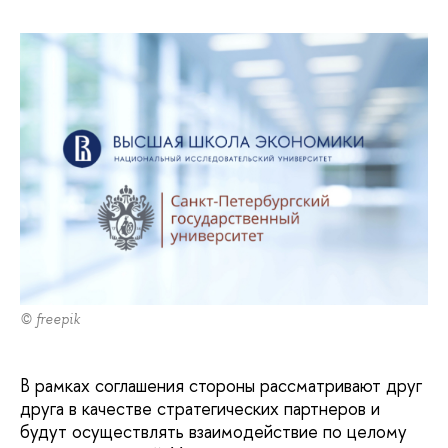
© freepik
В рамках соглашения стороны рассматривают друг
друга в качестве стратегических партнеров и
будут осуществлять взаимодействие по целому