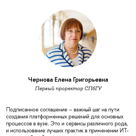
Чернова Елена Григорьевна
Первый проректор СПбГУ
Подписанное соглашение – важный шаг на пути
создания платформенных решений для основных
процессов в вузе. Это и сервисы различного рода,
и использование лучших практик в применении ИТ-