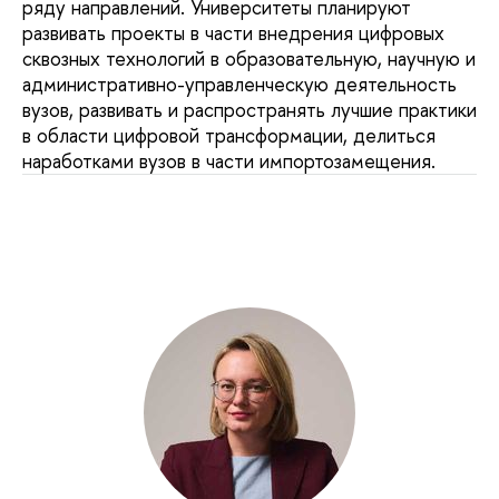
ряду направлений. Университеты планируют
развивать проекты в части внедрения цифровых
сквозных технологий в образовательную, научную и
административно-управленческую деятельность
вузов, развивать и распространять лучшие практики
в области цифровой трансформации, делиться
наработками вузов в части импортозамещения.