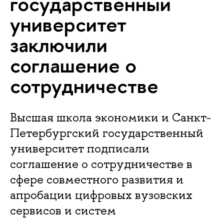
государственный
университет
заключили
соглашение о
сотрудничестве
Высшая школа экономики и Санкт-
Петербургский государственный
университет подписали
соглашение о сотрудничестве в
сфере совместного развития и
апробации цифровых вузовских
сервисов и систем