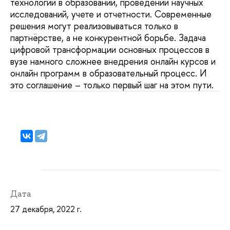
технологий в образовании, проведении научных
исследований, учете и отчетности. Современные
решения могут реализовываться только в
партнёрстве, а не конкурентной борьбе. Задача
цифровой трансформации основных процессов в
вузе намного сложнее внедрения онлайн курсов и
онлайн программ в образовательный процесс. И
это соглашение – только первый шаг на этом пути.
Дата
27 декабря, 2022 г.