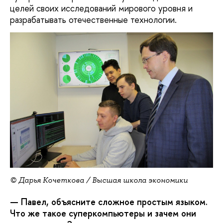
целей своих исследований мирового уровня и
разрабатывать отечественные технологии.
© Дарья Кочеткова / Высшая школа экономики
— Павел, объясните сложное простым языком.
Что же такое суперкомпьютеры и зачем они