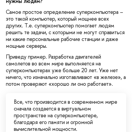
нужны людям?
Самое простое определение суперкомпьютера –
это такой компьютер, который мощнее всех
других. Т.е. суперкомпьютер помогает людям
решить те задачи, с которыми не могут справиться
ни какие персональные рабочие станции и даже
мощные серверы.
Приведу пример. Разработка двигателей
самолетов во всем мире выполняется на
суперкомпьютерах уже больше 20 лет. Уже нет
ничего, что изначально изготавливают «в железе», а
потом проверяют «хорошо ли оно работает».
Все, что производится в современном мире
сначала создается в виртуальном
пространстве на суперкомпьютере,
благодаря его памяти и огромной
вычислительной мощности.