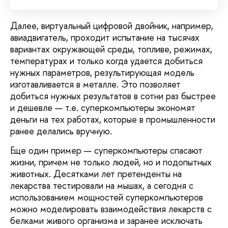
Далее, виртуальный цифровой двойник, например,
авиадвигатель, проходит испытание на тысячах
вариантах окружающей среды, топливе, режимах,
температурах и только когда удается добиться
нужных параметров, результирующая модель
изготавливается в металле. Это позволяет
добиться нужных результатов в сотни раз быстрее
и дешевле — т.е. суперкомпьютеры экономят
деньги на тех работах, которые в промышленности
ранее делались вручную.
Еще один пример — суперкомпьютеры спасают
жизни, причем не только людей, но и подопытных
животных. Десятками лет претенденты на
лекарства тестировали на мышах, а сегодня с
использованием мощностей суперкомпьютеров
можно моделировать взаимодействия лекарств с
белками живого организма и заранее исключать