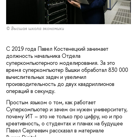
© Высшая школа экономики
С 2019 года Павел Костенецкий занимает
должность начальника Отдела
суперкомпьютерного моделирования. За это
время суперкомпьютер Вышки обработал 830 000
вычислительных задач и увеличил
производительность до двух квадриллионов
операций в секунду.
Простым языком о том, как работает
Суперкомпьютер и зачем он нужен университету,
почему ИТ – это не только про цифру, но и про
креативность, о студентах и планах на будущее
Павел Сергеевич рассказал в материале