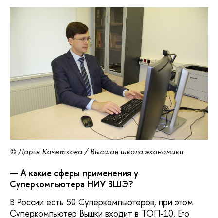
© Дарья Кочеткова / Высшая школа экономики
— А какие сферы применения у
Суперкомпьютера НИУ ВШЭ?
В России есть 50 Суперкомпьютеров, при этом
Суперкомпьютер Вышки входит в ТОП-10. Его