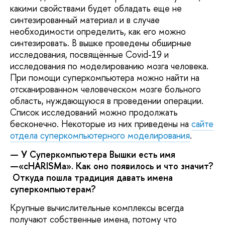
какими свойствами будет обладать еще не
синтезированный материал и в случае
необходимости определить, как его можно
синтезировать. В вышке проведены обширные
исследования, посвящённые Covid-19 и
исследования по моделированию мозга человека.
При помощи суперкомпьютера можно найти на
отсканированном человеческом мозге больного
область, нуждающуюся в проведении операции.
Список исследований можно продолжать
бесконечно. Некоторые из них приведены на
сайте
отдела суперкомпьютерного моделирования
.
— У Суперкомпьютера Вышки есть имя
—«cHARISMa». Как оно появилось и что значит?
Откуда пошла традиция давать имена
суперкомпьютерам?
Крупные вычислительные комплексы всегда
получают собственные имена, потому что