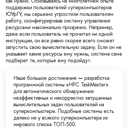
как нужно. Основываясь на многолетнем опыте
поддержки пользователей суперкомпьютеров
ЮУрГУ, мы серьезно упростили пользователям
работу, сконфигурировав систему управления
ресурсами максимально прозрачно. Например,
даже если пользователь не прочитал ни одной
инструкции, он все равно скорее всего сможет
запустить свою вычислительную задачу. Если он не
указывает какие ресурсы ему нужны, система сама
подберет те, которые ему подойдут.
Наше большое достижение
—
разработка
программной системы «HPC TaskMaster»
для автоматического обнаружения
неэффективных и некорректно запущенных
вычислительных задач пользователей на
суперкомпьютере. Подобные системы есть
далеко не у всякого суперкомпьютера из
мирового списка ТОП-500.