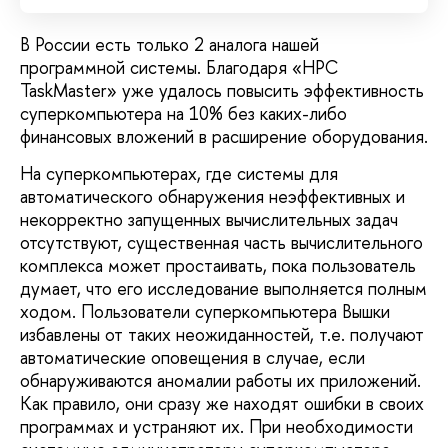
В России есть только 2 аналога нашей
программной системы. Благодаря «HPC
TaskMaster» уже удалось повысить эффективность
суперкомпьютера на 10% без каких-либо
финансовых вложений в расширение оборудования.
На суперкомпьютерах, где системы для
автоматического обнаружения неэффективных и
некорректно запущенных вычислительных задач
отсутствуют, существенная часть вычислительного
комплекса может простаивать, пока пользователь
думает, что его исследование выполняется полным
ходом. Пользователи суперкомпьютера Вышки
избавлены от таких неожиданностей, т.е. получают
автоматические оповещения в случае, если
обнаруживаются аномалии работы их приложений.
Как правило, они сразу же находят ошибки в своих
программах и устраняют их. При необходимости