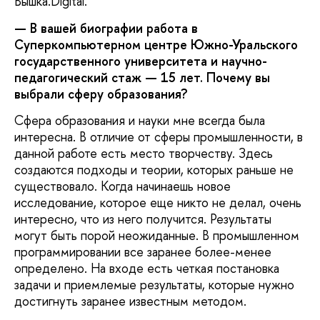
Вышка.Digital.
— В вашей биографии работа в
Суперкомпьютерном центре Южно-Уральского
государственного университета и научно-
педагогический стаж — 15 лет. Почему вы
выбрали сферу образования?
Сфера образования и науки мне всегда была
интересна. В отличие от сферы промышленности, в
данной работе есть место творчеству. Здесь
создаются подходы и теории, которых раньше не
существовало. Когда начинаешь новое
исследование, которое еще никто не делал, очень
интересно, что из него получится. Результаты
могут быть порой неожиданные. В промышленном
программировании все заранее более-менее
определено. На входе есть четкая постановка
задачи и приемлемые результаты, которые нужно
достигнуть заранее известным методом.