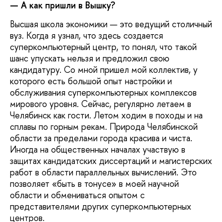
— А как пришли в Вышку?
Высшая школа экономики — это ведущий столичный
вуз. Когда я узнал, что здесь создается
суперкомпьютерный центр, то понял, что такой
шанс упускать нельзя и предложил свою
кандидатуру. Со мной пришел мой коллектив, у
которого есть большой опыт настройки и
обслуживания суперкомпьютерных комплексов
мирового уровня. Сейчас, регулярно летаем в
Челябинск как гости. Летом ходим в походы и на
сплавы по горным рекам. Природа Челябинской
области за пределами города красива и чиста.
Иногда на общественных началах участвую в
защитах кандидатских диссертаций и магистерских
работ в области параллельных вычислений. Это
позволяет «быть в тонусе» в моей научной
области и обмениваться опытом с
представителями других суперкомпьютерных
центров.