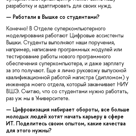
разработку и адаптировать для своих нужд.
— Работали в Вышке со студентами?
Конечно! В Отделе суперкомпьютерного
моделирования работают Цифровые ассистенты
Вышки. Студенты выполняют наши поручения,
например, написание программных модулей или
тестирование работы нового программного
обеспечения суперкомпьютера, и даже зарплату
за это получают. Еще я лично руковожу выпускной
квалификационной работой магистра (дипломом) у
инженера моего отдела, который заканчивает НИУ
ВШЭ. Считаю, что со студентами нужно работать,
раз уж мы в Университете.
— Цифровизация набирает обороты, все больше
молодых людей хотят начать карьеру в сфере
ИТ. Поделитесь своим опытом, какие качества
для этого нужны?