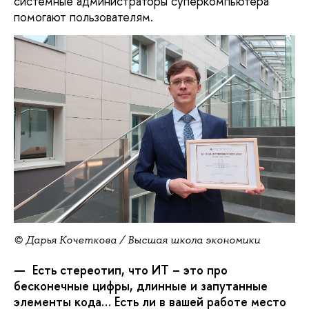
системные администраторы суперкомпьютера
помогают пользователям.
© Дарья Кочеткова / Высшая школа экономики
— Есть стереотип, что ИТ – это про
бесконечные цифры, длинные и запутанные
элементы кода… Есть ли в вашей работе место