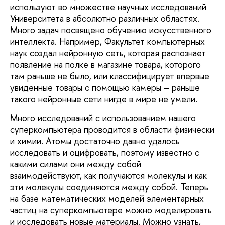
используют во множестве научных исследований
Университета в абсолютно различных областях.
Много задач посвящено обучению искусственного
интеллекта. Например, Факультет компьютерных
наук создал нейронную сеть, которая распознает
появление на полке в магазине товара, которого
там раньше не было, или классифицирует впервые
увиденные товары с помощью камеры – раньше
такого нейронные сети нигде в мире не умели.
Много исследований с использованием нашего
суперкомпьютера проводится в области физически
и химии. Атомы достаточно давно удалось
исследовать и оцифровать, поэтому известно с
какими силами они между собой
взаимодействуют, как получаются молекулы и как
эти молекулы соединяются между собой. Теперь
на базе математических моделей элементарных
частиц на суперкомпьютере можно моделировать
и исследовать новые материалы. Можно узнать,