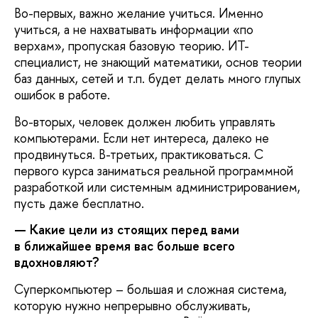
Во-первых, важно желание учиться. Именно
учиться, а не нахватывать информации «по
верхам», пропуская базовую теорию. ИТ-
специалист, не знающий математики, основ теории
баз данных, сетей и т.п. будет делать много глупых
ошибок в работе.
Во-вторых, человек должен любить управлять
компьютерами. Если нет интереса, далеко не
продвинуться. В-третьих, практиковаться. С
первого курса заниматься реальной программной
разработкой или системным администрированием,
пусть даже бесплатно.
— Какие цели из стоящих перед вами
в ближайшее время вас больше всего
вдохновляют?
Суперкомпьютер – большая и сложная система,
которую нужно непрерывно обслуживать,