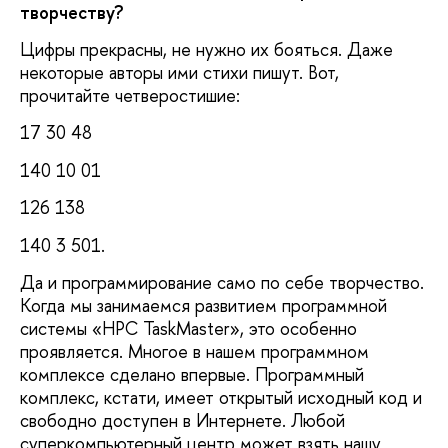
творчеству?
Цифры прекрасны, не нужно их бояться. Даже
некоторые авторы ими стихи пишут. Вот,
прочитайте четверостишие:
17 30 48
140 10 01
126 138
140 3 501.
Да и программирование само по себе творчество.
Когда мы занимаемся развитием программной
системы «HPC TaskMaster», это особенно
проявляется. Многое в нашем программном
комплексе сделано впервые. Программный
комплекс, кстати, имеет открытый исходный код и
свободно доступен в Интернете. Любой
суперкомпьютерный центр может взять нашу