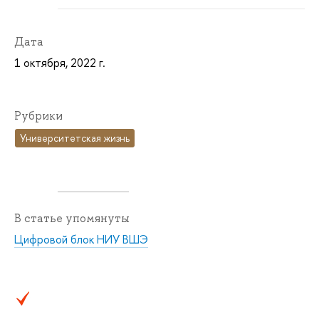
Дата
1 октября, 2022 г.
Рубрики
Университетская жизнь
В статье упомянуты
Цифровой блок НИУ ВШЭ