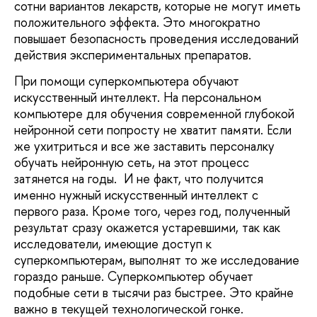
сотни вариантов лекарств, которые не могут иметь
положительного эффекта. Это многократно
повышает безопасность проведения исследований
действия экспериментальных препаратов.
При помощи суперкомпьютера обучают
искусственный интеллект. На персональном
компьютере для обучения современной глубокой
нейронной сети попросту не хватит памяти. Если
же ухитриться и все же заставить персоналку
обучать нейронную сеть, на этот процесс
затянется на годы. И не факт, что получится
именно нужный искусственный интеллект с
первого раза. Кроме того, через год, полученный
результат сразу окажется устаревшими, так как
исследователи, имеющие доступ к
суперкомпьютерам, выполнят то же исследование
гораздо раньше. Суперкомпьютер обучает
подобные сети в тысячи раз быстрее. Это крайне
важно в текущей технологической гонке.