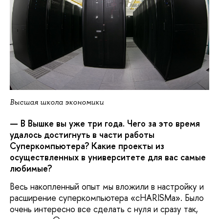
Высшая школа экономики
— В Вышке вы уже три года. Чего за это время
удалось достигнуть в части работы
Суперкомпьютера? Какие проекты из
осуществленных в университете для вас самые
любимые?
Весь накопленный опыт мы вложили в настройку и
расширение суперкомпьютера «cHARISMa». Было
очень интересно все сделать с нуля и сразу так,