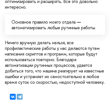
оптимизировать и расширять. Всё это довольно
интересно.
Основное правило моего отдела
—
автоматизировать любые рутинные работы.
Ничего вручную делать нельзя, все
профилактические работы у нас делаются путем
написания скриптов и программ, которые будут
использоваться повторно. Благодаря
автоматизации рутинных процессов, удается
добиться того, что машина реагирует на известные
ошибки и устраняет их самостоятельно в любое
время суток со скоростью, недоступной человеку.