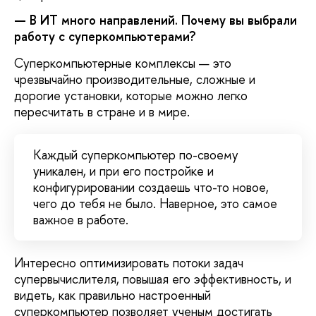
— В ИТ много направлений. Почему вы выбрали
работу с суперкомпьютерами?
Суперкомпьютерные комплексы — это
чрезвычайно производительные, сложные и
дорогие установки, которые можно легко
пересчитать в стране и в мире.
Каждый суперкомпьютер по-своему
уникален, и при его постройке и
конфигурировании создаешь что-то новое,
чего до тебя не было. Наверное, это самое
важное в работе.
Интересно оптимизировать потоки задач
супервычислителя, повышая его эффективность, и
видеть, как правильно настроенный
суперкомпьютер позволяет ученым достигать