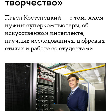
творчество»
Павел Костенецкий — о том, зачем
нужны суперкомпьютеры, об
искусственном интеллекте,
научных исследованиях, цифровых
стихах и работе со студентами