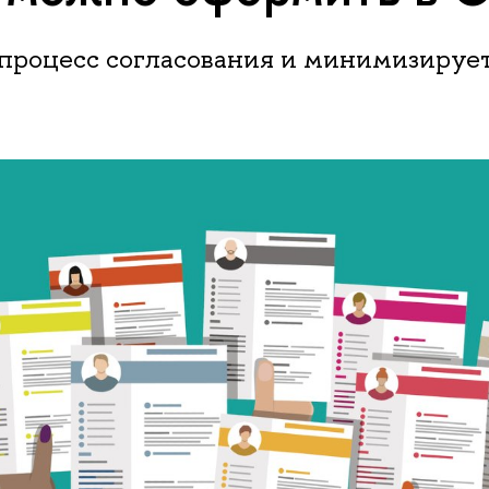
 процесс согласования и минимизирует