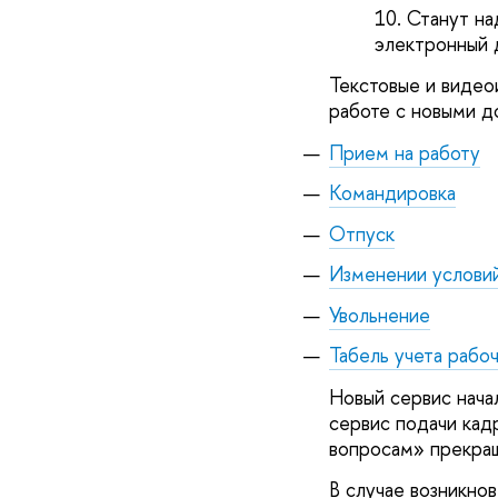
Станут на
электронный
Текстовые и видео
работе с новыми д
Прием на работу
Командировка
Отпуск
Изменении условий
Увольнение
Табель учета рабо
Новый сервис нача
сервис подачи кад
вопросам» прекра
В случае возникнов