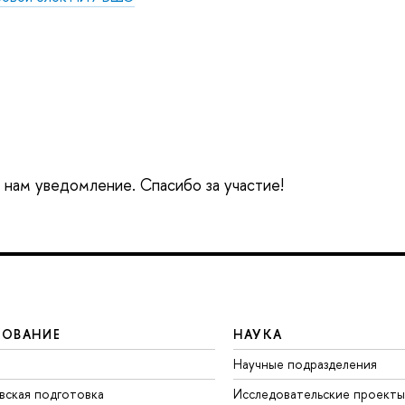
е нам уведомление. Спасибо за участие!
ЗОВАНИЕ
НАУКА
Научные подразделения
вская подготовка
Исследовательские проекты