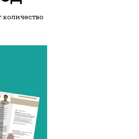
 количество