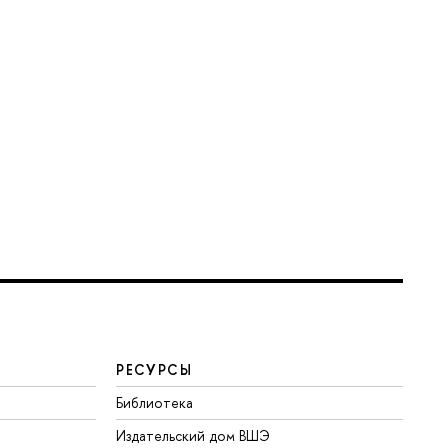
РЕСУРСЫ
Библиотека
Издательский дом ВШЭ