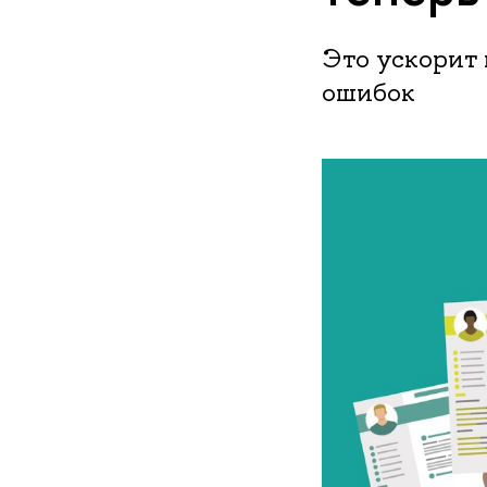
Это ускорит
ошибок