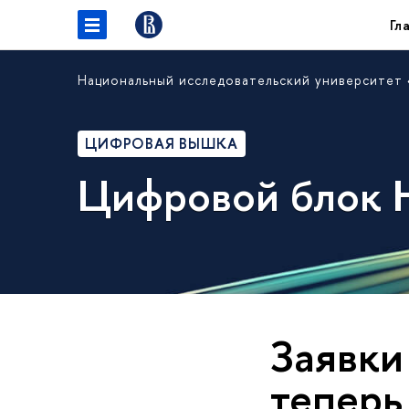
Гл
Национальный исследовательский университет
ЦИФРОВАЯ ВЫШКА
Цифровой блок
Заявки
теперь