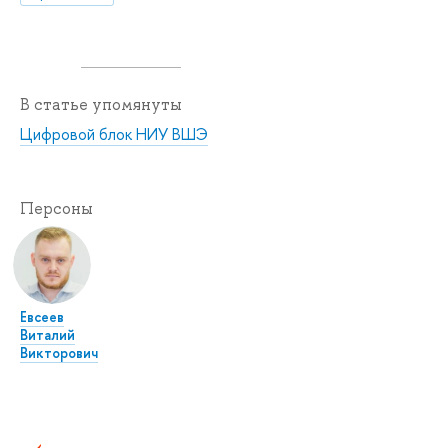
В статье упомянуты
Цифровой блок НИУ ВШЭ
Персоны
Евсеев
Виталий
Викторович