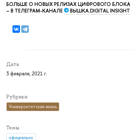
БОЛЬШЕ О НОВЫХ РЕЛИЗАХ ЦИФРОВОГО БЛОКА
– В ТЕЛЕГРАМ-КАНАЛЕ
ВЫШКА.DIGITAL INSIGHT
Дата
3 февраля, 2021 г.
Рубрики
Университетская жизнь
Темы
официально