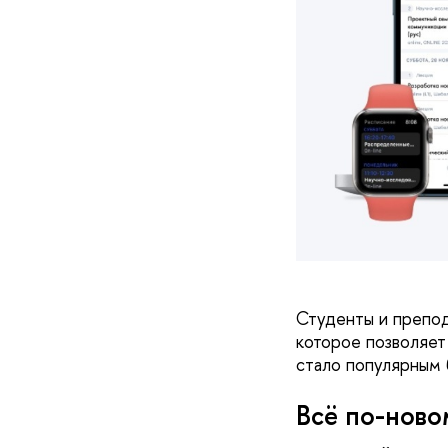
Студенты и препо
которое позволяет
стало популярным 
Всё по-ново