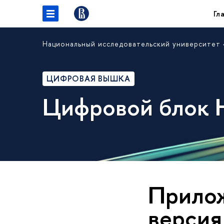
Гл
Национальный исследовательский университет
ЦИФРОВАЯ ВЫШКА
Цифровой блок
Прилож
версия