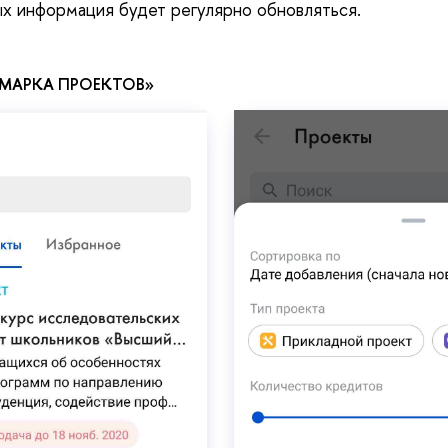
ых информация будет регулярно обновляться.
РМАРКА ПРОЕКТОВ»