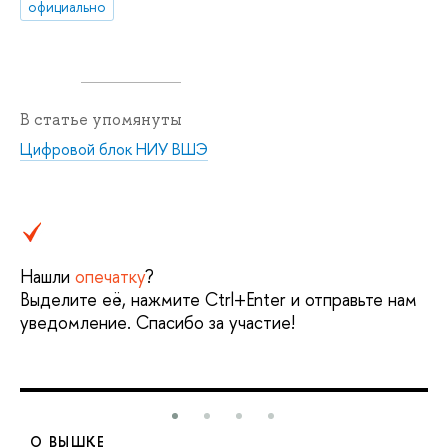
официально
В статье упомянуты
Цифровой блок НИУ ВШЭ
Нашли
опечатку
?
Выделите её, нажмите Ctrl+Enter и отправьте нам
уведомление. Спасибо за участие!
О ВЫШКЕ