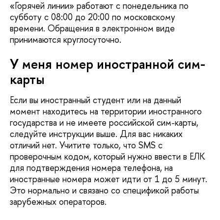
«Горячей линии» работают с понедельника по
субботу с 08:00 до 20:00 по московскому
времени. Обращения в электронном виде
принимаются круглосуточно.
У меня номер иностранной сим-
карты
Если вы иностранный студент или на данный
момент находитесь на территории иностранного
государства и не имеете российской сим-карты,
следуйте инструкции выше. Для вас никаких
отличий нет. Учитите только, что SMS с
проверочным кодом, который нужно ввести в ЕЛК
для подтверждения номера телефона, на
иностранные номера может идти от 1 до 5 минут.
Это нормально и связано со спецификой работы
зарубежных операторов.