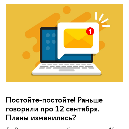
Постойте-постойте! Раньше
говорили про 12 сентября.
Планы изменились?