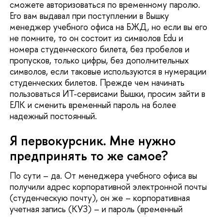
сможете авторизоваться по временному паролю.
Его вам выдавал при поступлении в Вышку
менеджер учебного офиса на БЖД, но если вы его
не помните, то он состоит из символов Edu и
номера студенческого билета, без пробелов и
пропусков, только цифры, без дополнительных
символов, если таковые используются в нумерации
студенческих билетов. Прежде чем начинать
пользоваться ИТ-сервисами Вышки, просим зайти в
ЕЛК и сменить временный пароль на более
надежный постоянный.
Я первокурсник. Мне нужно
предпринять то же самое?
По сути – да. От менеджера учебного офиса вы
получили адрес корпоративной электронной почты
(студенческую почту), он же – корпоративная
учетная запись (КУЗ) – и пароль (временный