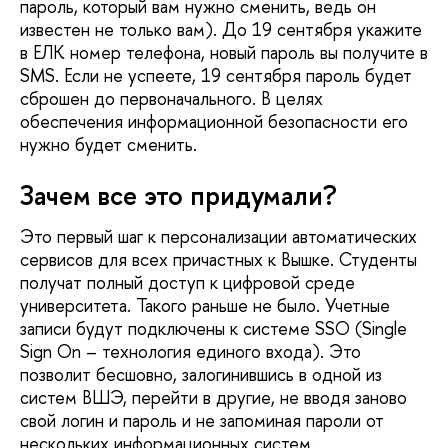
пароль, который вам нужно сменить, ведь он
известен не только вам). До 19 сентября укажите
в ЕЛК номер телефона, новый пароль вы получите в
SMS. Если не успеете, 19 сентября пароль будет
сброшен до первоначального. В целях
обеспечения информационной безопасности его
нужно будет сменить.
Зачем все это придумали?
Это первый шаг к персонализации автоматических
сервисов для всех причастных к Вышке. Студенты
получат полный доступ к цифровой среде
университета. Такого раньше не было. Учетные
записи будут подключены к системе SSO (Single
Sign On – технология единого входа). Это
позволит бесшовно, залогинившись в одной из
систем ВШЭ, перейти в другие, не вводя заново
свой логин и пароль и не запоминая пароли от
нескольких информационных систем.