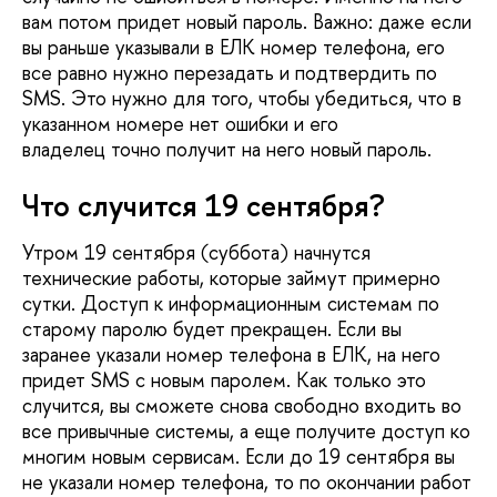
вам потом придет новый пароль. Важно: даже если
вы раньше указывали в ЕЛК номер телефона, его
все равно нужно перезадать и подтвердить по
SMS. Это нужно для того, чтобы убедиться, что в
указанном номере нет ошибки и его
владелец точно получит на него новый пароль.
Что случится 19 сентября?
Утром 19 сентября (суббота) начнутся
технические работы, которые займут примерно
сутки. Доступ к информационным системам по
старому паролю будет прекращен. Если вы
заранее указали номер телефона в ЕЛК, на него
придет SMS с новым паролем. Как только это
случится, вы сможете снова свободно входить во
все привычные системы, а еще получите доступ ко
многим новым сервисам. Если до 19 сентября вы
не указали номер телефона, то по окончании работ