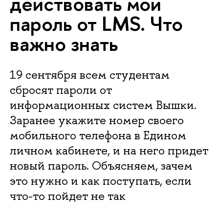
действовать мой
пароль от LMS. Что
важно знать
19 сентября всем студентам
сбросят пароли от
информационных систем Вышки.
Заранее укажите номер своего
мобильного телефона в Едином
личном кабинете, и на него придет
новый пароль. Объясняем, зачем
это нужно и как поступать, если
что-то пойдет не так