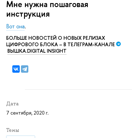
Мне нужна пошаговая
инструкция
Вот она
.
БОЛЬШЕ НОВОСТЕЙ О НОВЫХ РЕЛИЗАХ
ЦИФРОВОГО БЛОКА – В ТЕЛЕГРАМ-КАНАЛЕ
ВЫШКА.DIGITAL INSIGHT
Дата
7 сентября, 2020 г.
Темы