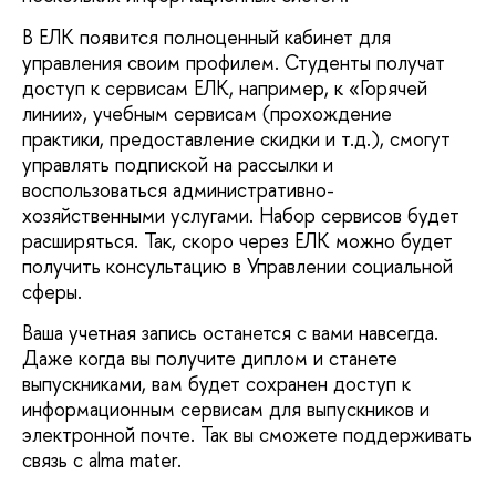
В ЕЛК появится полноценный кабинет для
управления своим профилем. Студенты получат
доступ к сервисам ЕЛК, например, к «Горячей
линии», учебным сервисам (прохождение
практики, предоставление скидки и т.д.), смогут
управлять подпиской на рассылки и
воспользоваться административно-
хозяйственными услугами. Набор сервисов будет
расширяться. Так, скоро через ЕЛК можно будет
получить консультацию в Управлении социальной
сферы.
Ваша учетная запись останется с вами навсегда.
Даже когда вы получите диплом и станете
выпускниками, вам будет сохранен доступ к
информационным сервисам для выпускников и
электронной почте. Так вы сможете поддерживать
связь с alma mater.