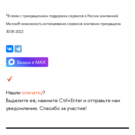
1
В связи с прекращением поддержки сервисов в России компанией
Microsoft возможность использования сервисов компании прекращена
30.09.2022.
Нашли
опечатку
?
Выделите её, нажмите Ctrl+Enter и отправьте нам
уведомление. Спасибо за участие!