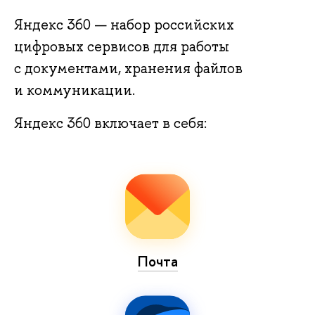
Яндекс 360 — набор российских
цифровых сервисов для работы
с документами, хранения файлов
и коммуникации.
Яндекс 360 включает в себя:
Почта