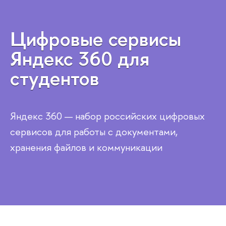
Цифровые сервисы
Яндекс 360 для
студентов
Яндекс 360 — набор российских цифровых
сервисов для работы с документами,
хранения файлов и коммуникации