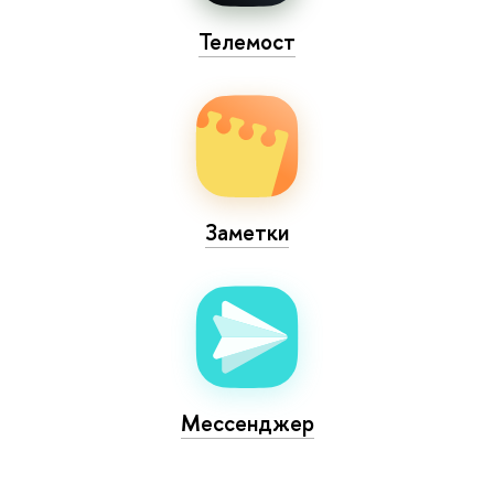
Телемост
Заметки
Мессенджер