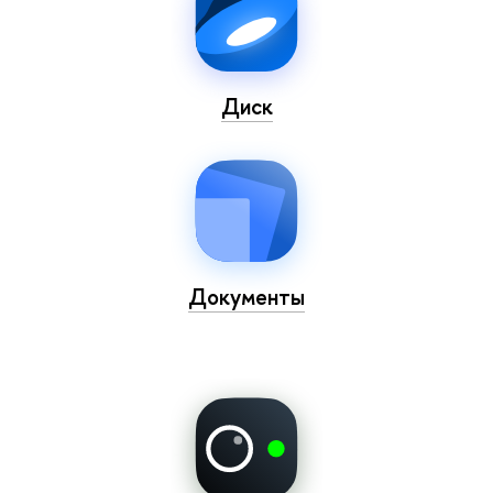
Диск
Документы