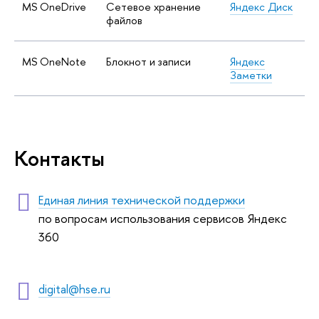
MS OneDrive
Сетевое хранение
Яндекс Диск
файлов
MS OneNote
Блокнот и записи
Яндекс
Заметки
Контакты
Единая линия технической поддержки
по вопросам использования сервисов Яндекс
360
digital@hse.ru