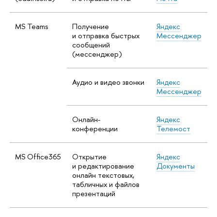
MS Teams
Получение
Яндекс
и отправка быстрых
Мессенджер
сообщений
(мессенджер)
Аудио и видео звонки
Яндекс
Мессенджер
Онлайн-
Яндекс
конференции
Телемост
MS Office365
Открытие
Яндекс
и редактирование
Документы
онлайн текстовых,
табличных и файлов
презентаций